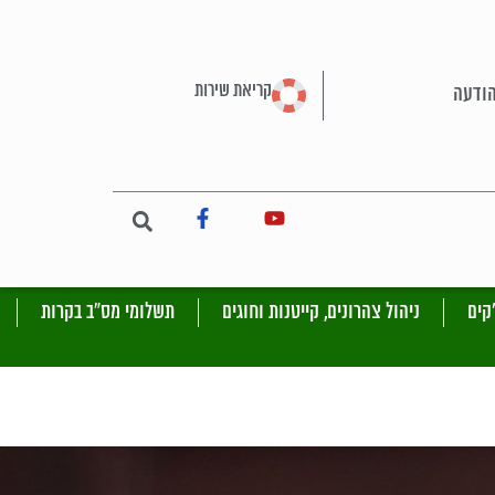
קריאת שירות
ודעה
קים
ניהול צהרונים, קייטנות וחוגים
תשלומי מס”ב בקרות